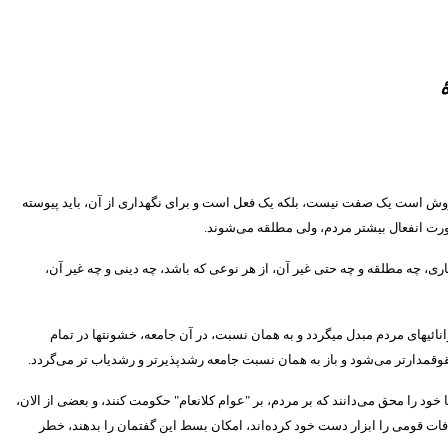
رخروش است یک صفت نیست، بلکه یک فعل است و برای نگهداری از آن، باید پیوسته
 صورت انفعال بیشتر مردم، ولی مطلقه می‌شوند
.
ری، چه مطلقه و چه حتی غیر آن، از هر نوعی که باشد، چه دینی و چه غیر آن،
انائیهای مردم مبدل میگردد و به همان نسبت، در آن جامعه، خشونتها در تمام
حقوقمدارتر می‌شود و باز به همان نسبت جامعه رشدپذیرتر و رشدیاب تر می‌گردد
.
ا خود را محق می‌دانند که بر مردم، بر
"
عوام کلانعام
"
حکومت کنند، و بعضی از الان،
فات قومی را ابزار دست خود کرده‌اند، امکان بسط این گفتمان را بدهند، خطر