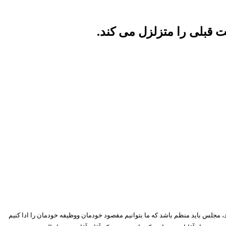
 قبلی را متزلزل می کند
.
، مجلس باید منظم باشد که ما بتوانیم مقصود خودمان ووظیفه خودمان را ادا کنیم