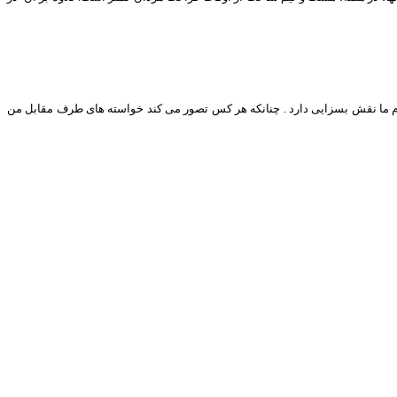
ما نقش بسزایی دارد . چنانکه هر کس تصور می کند خواسته های طرف مقابل من